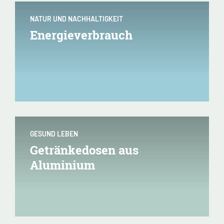
NATUR UND NACHHALTIGKEIT
Energieverbrauch
GESUND LEBEN
Getränkedosen aus
Aluminium