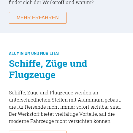
findet sich der Werkstoff und warum?
MEHR ERFAHREN
ALUMINIUM UND MOBILITÄT
Schiffe, Züge und
Flugzeuge
Schiffe, Züge und Flugzeuge werden an
unterschiedlichen Stellen mit Aluminium gebaut,
die für Reisende nicht immer sofort sichtbar sind.
Der Werkstoff bietet vielfältige Vorteile, auf die
moderne Fahrzeuge nicht verzichten können.