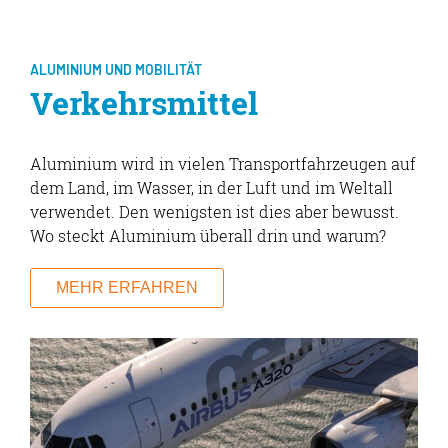
ALUMINIUM UND MOBILITÄT
Verkehrsmittel
Aluminium wird in vielen Transportfahrzeugen auf
dem Land, im Wasser, in der Luft und im Weltall
verwendet. Den wenigsten ist dies aber bewusst.
Wo steckt Aluminium überall drin und warum?
MEHR ERFAHREN