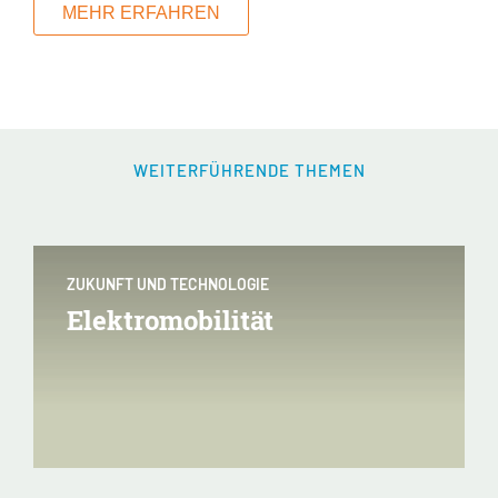
MEHR ERFAHREN
WEITERFÜHRENDE THEMEN
ZUKUNFT UND TECHNOLOGIE
Elektromobilität