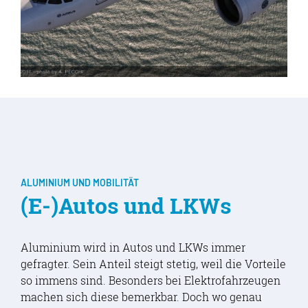
ALUMINIUM UND MOBILITÄT
(E-)Autos und LKWs
Aluminium wird in Autos und LKWs immer
gefragter. Sein Anteil steigt stetig, weil die Vorteile
so immens sind. Besonders bei Elektrofahrzeugen
machen sich diese bemerkbar. Doch wo genau