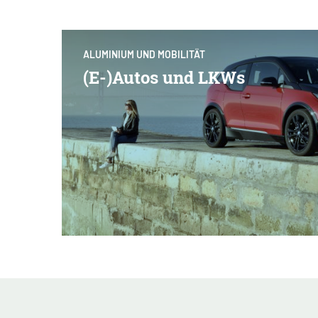
ALUMINIUM UND MOBILITÄT
(E-)Autos und LKWs