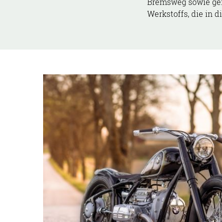
Bremsweg sowie ger
Werkstoffs, die in 