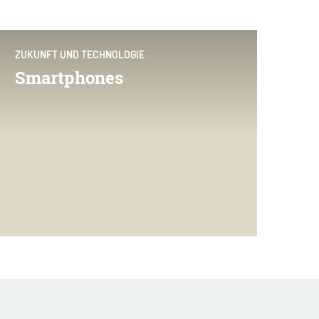
ZUKUNFT UND TECHNOLOGIE
Smartphones