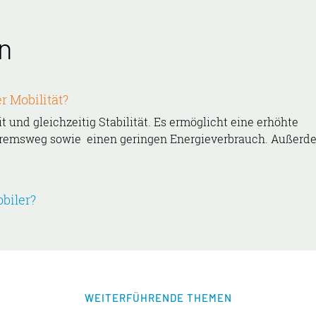
n
r Mobilität?
 und gleichzeitig Stabilität. Es ermöglicht eine erhöhte
Bremsweg sowie einen geringen Energieverbrauch. Außerd
biler?
WEITERFÜHRENDE THEMEN