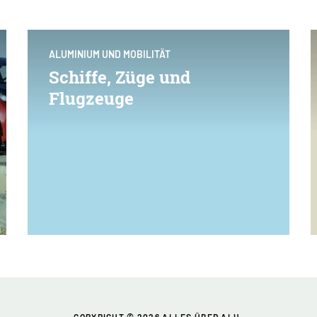
ALUMINIUM UND MOBILITÄT
Schiffe, Züge und
Flugzeuge