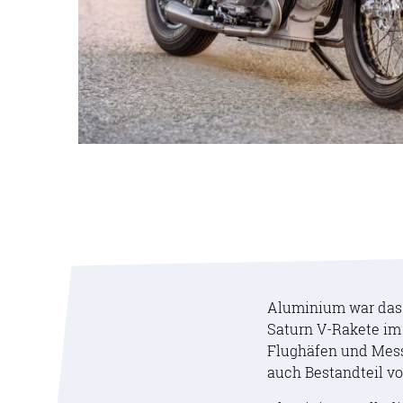
Aluminium war das 
Saturn V-Rakete im
Flughäfen und Mess
auch Bestandteil vo