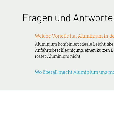
Fragen und Antworte
Welche Vorteile hat Aluminium in de
Aluminium kombiniert ideale Leichtigkeit
Anfahrtsbeschleunigung, einen kurzen 
rostet Aluminium nicht.
Wo überall macht Aluminium uns mo