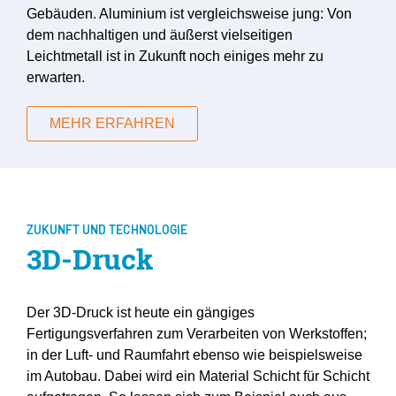
Gebäuden. Aluminium ist vergleichsweise jung: Von
dem nachhaltigen und äußerst vielseitigen
Leichtmetall ist in Zukunft noch einiges mehr zu
erwarten.
MEHR ERFAHREN
ZUKUNFT UND TECHNOLOGIE
3D-Druck
Der 3D-Druck ist heute ein gängiges
Fertigungsverfahren zum Verarbeiten von Werkstoffen;
in der Luft- und Raumfahrt ebenso wie beispielsweise
im Autobau. Dabei wird ein Material Schicht für Schicht