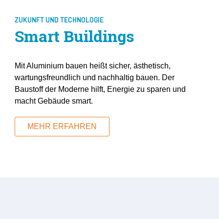
ZUKUNFT UND TECHNOLOGIE
Smart Buildings
Mit Aluminium bauen heißt sicher, ästhetisch,
wartungsfreundlich und nachhaltig bauen. Der
Baustoff der Moderne hilft, Energie zu sparen und
macht Gebäude smart.
MEHR ERFAHREN