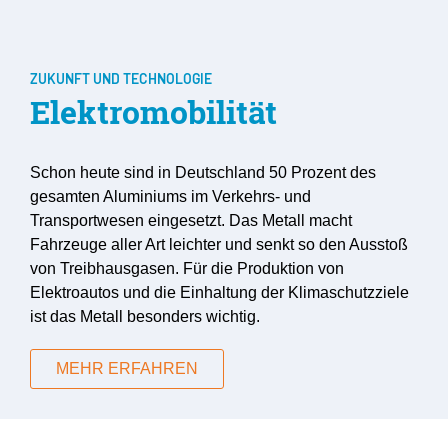
ZUKUNFT UND TECHNOLOGIE
Elektromobilität
Schon heute sind in Deutschland 50 Prozent des
gesamten Aluminiums im Verkehrs- und
Transportwesen eingesetzt. Das Metall macht
Fahrzeuge aller Art leichter und senkt so den Ausstoß
von Treibhausgasen. Für die Produktion von
Elektroautos und die Einhaltung der Klimaschutzziele
ist das Metall besonders wichtig.
MEHR ERFAHREN