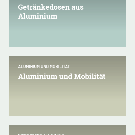
Getränkedosen aus
Aluminium
ALUMINIUM UND MOBILITÄT
Aluminium und Mobilität