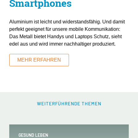
Smartphones
Aluminium ist leicht und widerstandsfähig. Und damit
perfekt geeignet für unsere mobile Kommunikation:
Das Metall bietet Handys und Laptops Schutz, sieht
edel aus und wird immer nachhaltiger produziert.
MEHR ERFAHREN
WEITERFÜHRENDE THEMEN
GESUND LEBEN