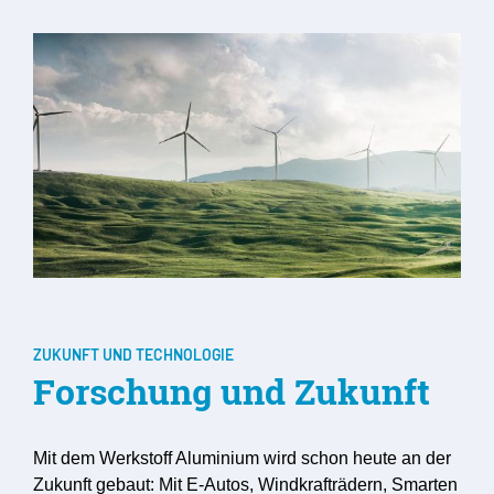
ZUKUNFT UND TECHNOLOGIE
Forschung und Zukunft
Mit dem Werkstoff Aluminium wird schon heute an der
Zukunft gebaut: Mit E-Autos, Windkrafträdern, Smarten