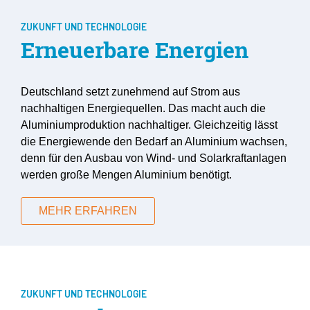
ZUKUNFT UND TECHNOLOGIE
Erneuerbare Energien
Deutschland setzt zunehmend auf Strom aus
nachhaltigen Energiequellen. Das macht auch die
Aluminiumproduktion nachhaltiger. Gleichzeitig lässt
die Energiewende den Bedarf an Aluminium wachsen,
denn für den Ausbau von Wind- und Solarkraftanlagen
werden große Mengen Aluminium benötigt.
MEHR ERFAHREN
ZUKUNFT UND TECHNOLOGIE