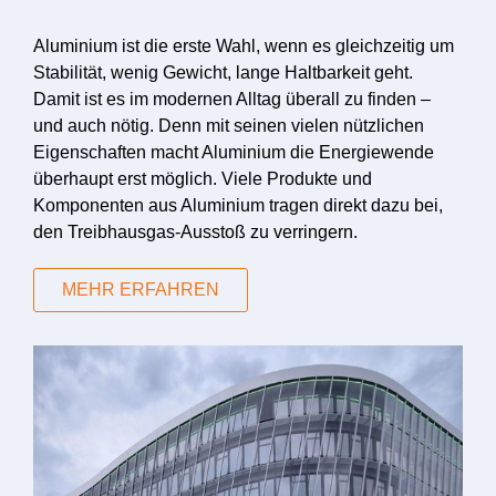
Aluminium ist die erste Wahl, wenn es gleichzeitig um
Stabilität, wenig Gewicht, lange Haltbarkeit geht.
Damit ist es im modernen Alltag überall zu finden –
und auch nötig. Denn mit seinen vielen nützlichen
Eigenschaften macht Aluminium die Energiewende
überhaupt erst möglich. Viele Produkte und
Komponenten aus Aluminium tragen direkt dazu bei,
den Treibhausgas-Ausstoß zu verringern.
MEHR ERFAHREN