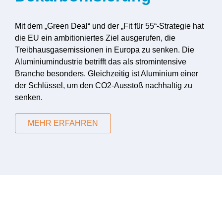
Mit dem „Green Deal“ und der „Fit für 55“-Strategie hat
die EU ein ambitioniertes Ziel ausgerufen, die
Treibhausgasemissionen in Europa zu senken. Die
Aluminiumindustrie betrifft das als stromintensive
Branche besonders. Gleichzeitig ist Aluminium einer
der Schlüssel, um den CO2-Ausstoß nachhaltig zu
senken.
MEHR ERFAHREN