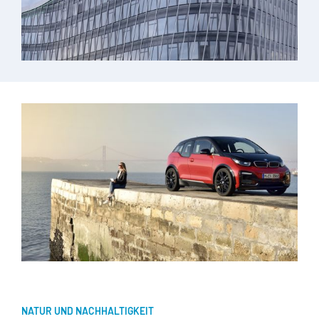
NATUR UND NACHHALTIGKEIT