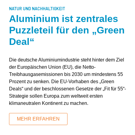
NATUR UND NACHHALTIGKEIT
Aluminium ist zentrales
Puzzleteil für den „Green
Deal“
Die deutsche Aluminiumindustrie steht hinter dem Ziel
der Europäischen Union (EU), die Netto-
Treibhausgasemissionen bis 2030 um mindestens 55
Prozent zu senken. Die EU-Vorhaben des „Green
Deals“ und der beschlossenen Gesetze der „Fit für 55“-
Strategie sollen Europa zum weltweit ersten
klimaneutralen Kontinent zu machen.
MEHR ERFAHREN