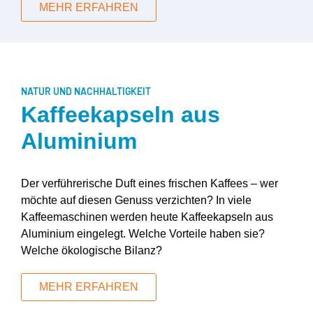
MEHR ERFAHREN
NATUR UND NACHHALTIGKEIT
Kaffeekapseln aus
Aluminium
Der verführerische Duft eines frischen Kaffees – wer
möchte auf diesen Genuss verzichten? In viele
Kaffeemaschinen werden heute Kaffeekapseln aus
Aluminium eingelegt. Welche Vorteile haben sie?
Welche ökologische Bilanz?
MEHR ERFAHREN