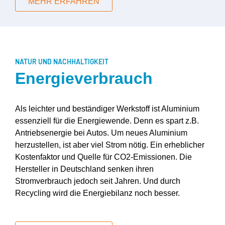
MEHR ERFAHREN
NATUR UND NACHHALTIGKEIT
Energieverbrauch
Als leichter und beständiger Werkstoff ist Aluminium
essenziell für die Energiewende. Denn es spart z.B.
Antriebsenergie bei Autos. Um neues Aluminium
herzustellen, ist aber viel Strom nötig. Ein erheblicher
Kostenfaktor und Quelle für CO2-Emissionen. Die
Hersteller in Deutschland senken ihren
Stromverbrauch jedoch seit Jahren. Und durch
Recycling wird die Energiebilanz noch besser.