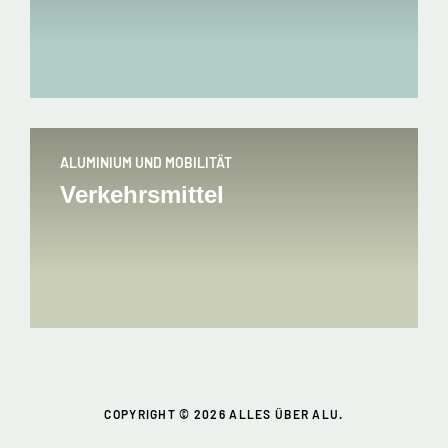
ALUMINIUM UND MOBILITÄT
Verkehrsmittel
COPYRIGHT © 2026 ALLES ÜBER ALU.