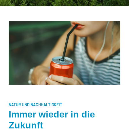
NATUR UND NACHHALTIGKEIT
Immer wieder in die
Zukunft