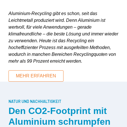
Aluminium-Recycling gibt es schon, seit das
Leichtmetall produziert wird. Denn Aluminium ist
wertvoll, für viele Anwendungen – gerade
klimafreundliche – die beste Lösung und immer wieder
zu verwenden. Heute ist das Recycling ein
hocheffizienter Prozess mit ausgefeilten Methoden,
wodurch in manchen Bereichen Recyclingquoten von
mehr als 99 Prozent erreicht werden.
MEHR ERFAHREN
NATUR UND NACHHALTIGKEIT
Den CO2-Footprint mit
Aluminium schrumpfen