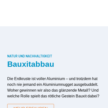
NATUR UND NACHHALTIGKEIT
Bauxitabbau
Die Erdkruste ist voller Aluminium – und trotzdem hat
noch nie jemand ein Aluminiumnugget ausgebuddelt.
Woher gewinnen wir also das glänzende Metall? Und
welche Rolle spielt das rötliche Gestein Bauxit dabei?