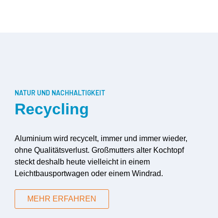
NATUR UND NACHHALTIGKEIT
Recycling
Aluminium wird recycelt, immer und immer wieder,
ohne Qualitätsverlust. Großmutters alter Kochtopf
steckt deshalb heute vielleicht in einem
Leichtbausportwagen oder einem Windrad.
MEHR ERFAHREN