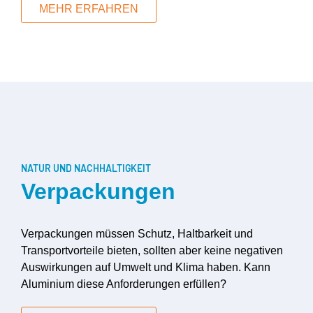
MEHR ERFAHREN
NATUR UND NACHHALTIGKEIT
Verpackungen
Verpackungen müssen Schutz, Haltbarkeit und
Transportvorteile bieten, sollten aber keine negativen
Auswirkungen auf Umwelt und Klima haben. Kann
Aluminium diese Anforderungen erfüllen?