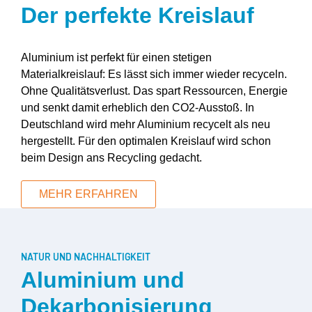
Der perfekte Kreislauf
Aluminium ist perfekt für einen stetigen
Materialkreislauf: Es lässt sich immer wieder recyceln.
Ohne Qualitätsverlust. Das spart Ressourcen, Energie
und senkt damit erheblich den CO2-Ausstoß. In
Deutschland wird mehr Aluminium recycelt als neu
hergestellt. Für den optimalen Kreislauf wird schon
beim Design ans Recycling gedacht.
MEHR ERFAHREN
NATUR UND NACHHALTIGKEIT
Aluminium und
Dekarbonisierung