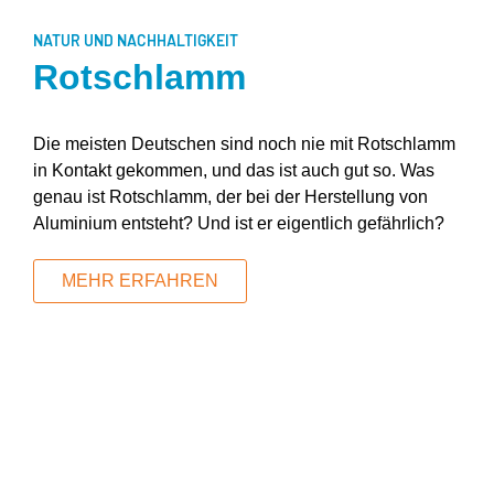
NATUR UND NACHHALTIGKEIT
Rotschlamm
Die meisten Deutschen sind noch nie mit Rotschlamm
in Kontakt gekommen, und das ist auch gut so. Was
genau ist Rotschlamm, der bei der Herstellung von
Aluminium entsteht? Und ist er eigentlich gefährlich?
MEHR ERFAHREN