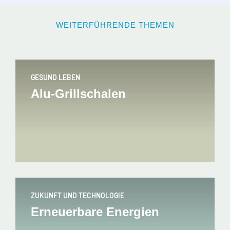
WEITERFÜHRENDE THEMEN
GESUND LEBEN
Alu-Grillschalen
ZUKUNFT UND TECHNOLOGIE
Erneuerbare Energien